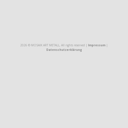
2026 © MOSAIK ART METALL, All rights reserved |
Impressum
|
Datenschutzerklärung